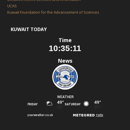
UCAS
Kuwait Foundation for the Advancement of Sciences
KUWAIT TODAY
Time
News