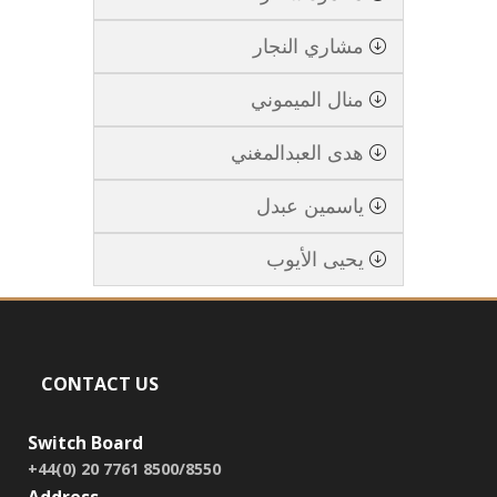
مشاري النجار
منال الميموني
هدى العبدالمغني
ياسمين عبدل
يحيى الأيوب
CONTACT US
Switch Board
+44(0) 20 7761 8500/8550