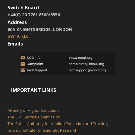
Switch Board
+44(0) 20 7761 8500/8550
Address
60A KNIGHTSBRIDGE, LONDON
SW1X 7JX
Emails
IMPORTANT LINKS
Ministry of Higher Education
The Civil Service Commission
The Public Authority for Applied Education and Training
Kuwait Institute for Scientific Research