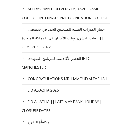
ABERYSTWYTH UNIVERSITY, DAVID GAME
COLLEGE. INTERNATIONAL FOUNDATION COLLEGE.
اختبار القدرات الطبية للمبتعثين الجدد في تخصصي
الطب البشري وطب الأسنان في المملكة المتحدة ||
UCAT 2026 -2027
الحظر الأكاديمي للبرنامج التمهيدي INTO
MANCHESTER
CONGRATULATIONS MR. HAMOUD ALTASHAH
EID AL-ADHA 2026
EID AL-ADHA || LATE MAY BANK HOLIDAY ||
CLOSURE DATES
مكافأة التخرج