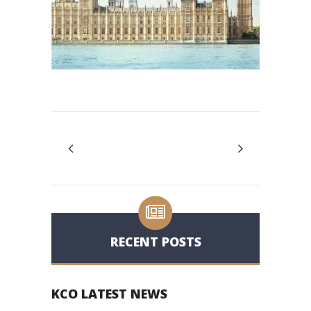
RECENT POSTS
KCO LATEST NEWS