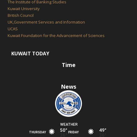
The Institute of Banking Studies
Kuwait University
British Council
UK,Government Services and Information
UCAS
Kuwait Foundation for the Advancement of Sciences
KUWAIT TODAY
Time
News