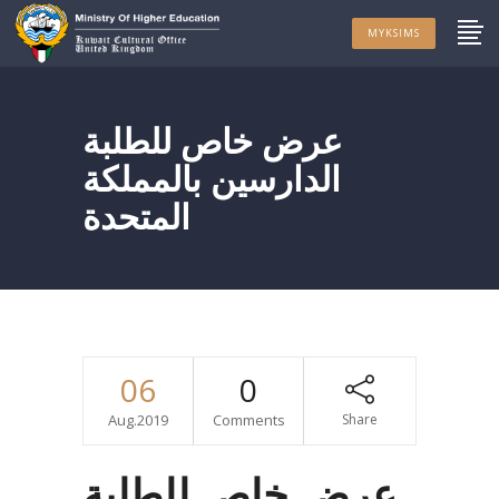
MYKSIMS
عرض خاص للطلبة
الدارسين بالمملكة
المتحدة
06
0
Aug.2019
Comments
Share
عرض خاص للطلبة