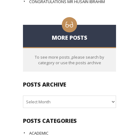
CONGRATULATIONS MR HUSAIN IBRAHIM
MORE POSTS
To see more posts ,please search by
category or use the posts archive
POSTS ARCHIVE
Posts
Archive
POSTS CATEGORIES
ACADEMIC