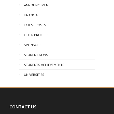
ANNOUNCEMENT
FINANCIAL
LATEST POSTS
OFFER PROCESS
SPONSORS
STUDENT NEWS
STUDENTS ACHIEVEMENTS
UNIVERSITIES
CONTACT US