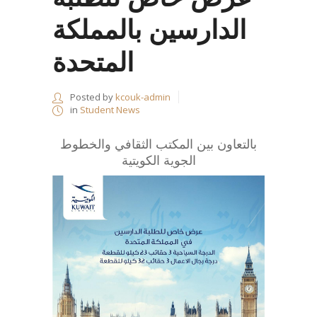
الدارسين بالمملكة
المتحدة
Posted by
kcouk-admin
in
Student News
بالتعاون بين المكتب الثقافي والخطوط
الجوية الكويتية