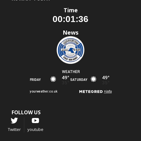
Time
News
FOLLOW US
Twitter
youtube