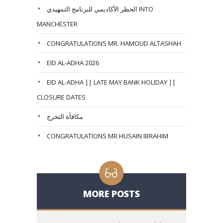
الحظر الأكاديمي للبرنامج التمهيدي INTO
MANCHESTER
CONGRATULATIONS MR. HAMOUD ALTASHAH
EID AL-ADHA 2026
EID AL-ADHA || LATE MAY BANK HOLIDAY ||
CLOSURE DATES
مكافأة التخرج
CONGRATULATIONS MR HUSAIN IBRAHIM
MORE POSTS