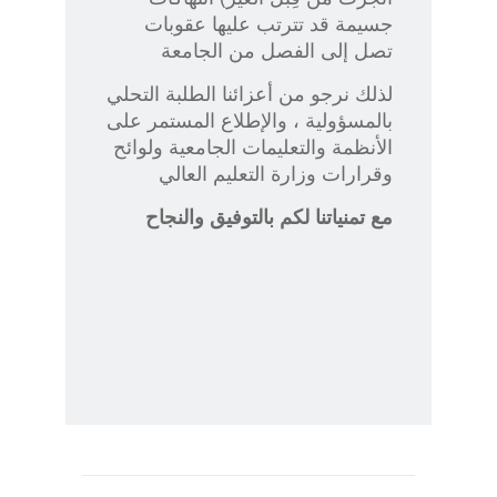
جسيمة قد تترتب عليها عقوبات
تصل إلى الفصل من الجامعة
لذلك نرجو من أعزائنا الطلبة التحلي
بالمسؤولية ، والإطلاع المستمر على
الأنظمة والتعليمات الجامعية ولوائح
وقرارات وزارة التعليم العالي
مع تمنياتنا لكم بالتوفيق والنجاح