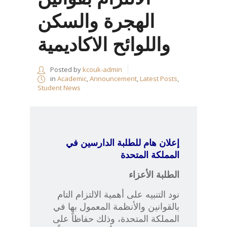
الهجرة والسكن
واللوائح الاكاديمية
Posted by
kcouk-admin
in
Academic
,
Announcement
,
Latest Posts
,
Student News
إعلان هام للطلبة الدارسين في
المملكة المتحدة
الطلبة الأعزاء
نود التنبيه على أهمية الالتزام التام
بالقوانين والأنظمة المعمول بها في
المملكة المتحدة، وذلك حفاظاً على