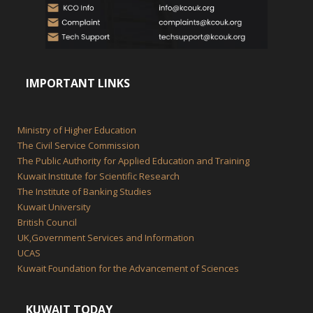
IMPORTANT LINKS
Ministry of Higher Education
The Civil Service Commission
The Public Authority for Applied Education and Training
Kuwait Institute for Scientific Research
The Institute of Banking Studies
Kuwait University
British Council
UK,Government Services and Information
UCAS
Kuwait Foundation for the Advancement of Sciences
KUWAIT TODAY