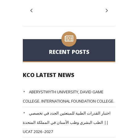
RECENT POSTS
KCO LATEST NEWS
ABERYSTWYTH UNIVERSITY, DAVID GAME
COLLEGE. INTERNATIONAL FOUNDATION COLLEGE.
اختبار القدرات الطبية للمبتعثين الجدد في تخصصي
الطب البشري وطب الأسنان في المملكة المتحدة ||
UCAT 2026 -2027