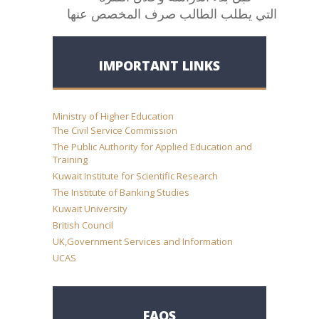
التي
يطلب
الطالب
صرف
المخصص
عنها
IMPORTANT LINKS
Ministry of Higher Education
The Civil Service Commission
The Public Authority for Applied Education and
Training
Kuwait Institute for Scientific Research
The Institute of Banking Studies
Kuwait University
British Council
UK,Government Services and Information
UCAS
FAQS