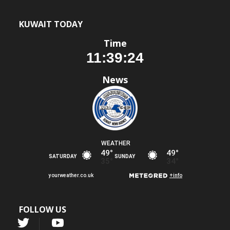
KUWAIT TODAY
Time
News
FOLLOW US