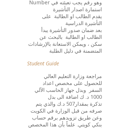
Number وهو رقم يجب تعبئته في
استمارة اصدار التأشيرة
يقدم الطالب او الطالبة على
التأشيرة الدراسية
بعد ضمان صدور التأشيرة يبدأ
الطالب او الطالبة بالبحث عن
سكن ، ويمكن الاستعانة بالإرشادات
المتضمنة في دليل الطلبة
Student Guide
مراجعة وزارة التعليم العالي
للحصول على مخصص اعداد
السفر وبدل جهاز الحاسب الآلي
1000 د. ك اضافة الى بدل
تذكرة بمقدار507 د.ك والذي يتم
صرفه من قبل الوزارة في الكويت
وعن طريق تزويدهم برقم حساب
بنكي كويتي. علماً بأن هذا المخصص