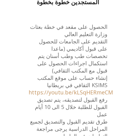
المستجدين خطوة بخطوة
الحصول على مقعد في خطة بعثات
وزارة التعليم العالي
التقديم على الجامعات للحصول
على قبول أكاديمي (ماعدا
تخصصات طب وطب أسنان يتم
استكمال اجراءات الحصول على
قبول مع المكتب الثقافي)
إنشاء حساب على موقع المكتب
الثقافي في بريطانيا KSIMS
https://youtu.be/kLSqHERmeCM
رفع القبول لتصديقه، يتم تصديق
القبول للطلبة خلال 5 الى 10 أيام
عمل
طرق تقديم القبول والتصديق لجميع
المراحل الدراسية يرجى مراجعة