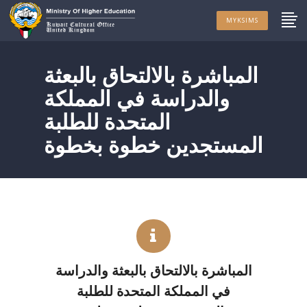
MYKSIMS
المباشرة بالالتحاق بالبعثة
والدراسة في المملكة
المتحدة للطلبة
المستجدين خطوة بخطوة
المباشرة بالالتحاق بالبعثة والدراسة
في المملكة المتحدة للطلبة