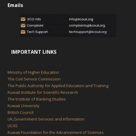
Emails
IMPORTANT LINKS
Ministry of Higher Education
The Civil Service Commission
The Public Authority for Applied Education and Training
Kuwait Institute for Scientific Research
The Institute of Banking Studies
Kuwait University
British Council
UK,Government Services and Information
UCAS
Kuwait Foundation for the Advancement of Sciences