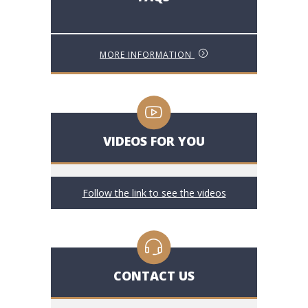
MORE INFORMATION
VIDEOS FOR YOU
Follow the link to see the videos
CONTACT US