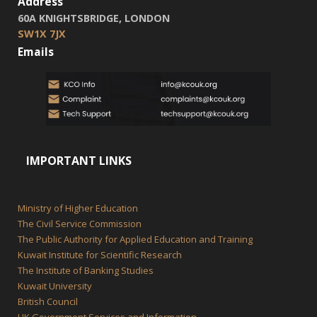
Address
60A KNIGHTSBRIDGE, LONDON
SW1X 7JX
Emails
IMPORTANT LINKS
Ministry of Higher Education
The Civil Service Commission
The Public Authority for Applied Education and Training
Kuwait Institute for Scientific Research
The Institute of Banking Studies
Kuwait University
British Council