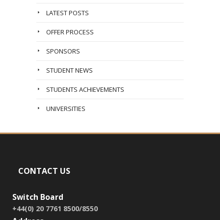
LATEST POSTS
OFFER PROCESS
SPONSORS
STUDENT NEWS
STUDENTS ACHIEVEMENTS
UNIVERSITIES
CONTACT US
Switch Board
+44(0) 20 7761 8500/8550