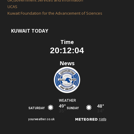
UK,Government Services and Information
UCAS
Kuwait Foundation for the Advancement of Sciences
KUWAIT TODAY
Time
News