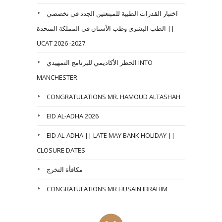
اختبار القدرات الطبية للمبتعثين الجدد في تخصصي
الطب البشري وطب الأسنان في المملكة المتحدة ||
UCAT 2026 -2027
الحظر الأكاديمي للبرنامج التمهيدي INTO
MANCHESTER
CONGRATULATIONS MR. HAMOUD ALTASHAH
EID AL-ADHA 2026
EID AL-ADHA || LATE MAY BANK HOLIDAY ||
CLOSURE DATES
مكافأة التخرج
CONGRATULATIONS MR HUSAIN IBRAHIM