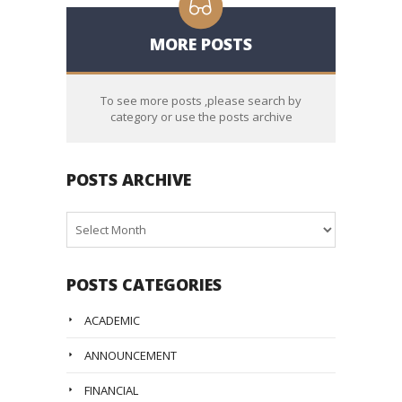
MORE POSTS
To see more posts ,please search by
category or use the posts archive
POSTS ARCHIVE
Posts
Archive
POSTS CATEGORIES
ACADEMIC
ANNOUNCEMENT
FINANCIAL