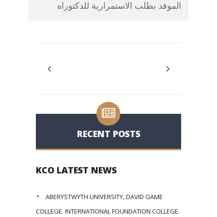
الموفد بطلب الاستمرارية للدكتوراه
RECENT POSTS
KCO LATEST NEWS
ABERYSTWYTH UNIVERSITY, DAVID GAME
COLLEGE. INTERNATIONAL FOUNDATION COLLEGE.