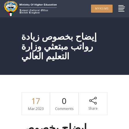
MYKSIMS
إيضاح بخصوص زيادة
رواتب مبتعثي وزارة
التعليم العالي
17
0
Mar.2023
Comments
Share
إيضاح بخصوص