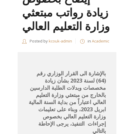
زيادة رواتب مبتعثي
وزارة التعليم العالي
Posted by
kcouk-admin
in
Academic
بالإشارة الى القرار الوزاري رقم
(64) لسنة 2023 بشأن زيادة
مخصصات وبدلات الطلبة الدارسين
بالخارج من مبتعثي وزارة التعليم
العالي اعتباراً من بداية السنة المالية
ابريل 2023، وبناء على تعليمات
وزارة التعليم العالي بخصوص
إجراءات
التنفيذ، يرجى الإحاطة
بالتالي