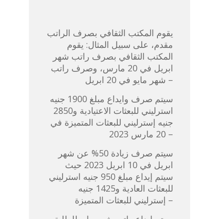
يقوم المكتب الثقافي بصرف الراتب
مقدم، على سبيل المثال: يقوم
المكتب الثقافي بصرف راتب شهر
ابريل في 20 مارس، وصرف راتب
شهر مايو في 20 ابريل –
سيتم صرف وايداع مبلغ 1900 جنيه
استرليني للبعثات الاعتيادية و2850
جنيه إسترليني للبعثات المتميزة في
20 مارس 2023 –
سيتم صرف زيادة 50% عن شهر
ابريل في 10 ابريل 2023 حيث
سيتم إيداع مبلغ 950 جنيه استرليني
للبعثات العادية و1425 جنيه
إسترليني للبعثات المتميزة –