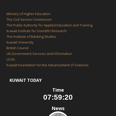
Ministry of Higher Education
The Civil Service Commission
The Public Authority for Applied Education and Training
Kuwait Institute for Scientific Research
The Institute of Banking Studies
Kuwait University
British Council
UK,Government Services and Information
UCAS
Kuwait Foundation for the Advancement of Sciences
KUWAIT TODAY
Time
News