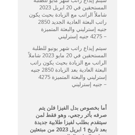
سيتم إيداع راتب شهر مايو للطلبة
المستحقين في 20 ابريل 2023
شاملاً الراتب مع الزيادة بحيث يكون
راتب البعثة العادية الجديد 2850
جنيه إسترليني والبعثة المتميزة
4275 جنيه إسترليني –
سيتم إيداع راتب شهر يونيو للطلبة
المستحقين في 20 مايو 2023 شاملاً
الراتب مع الزيادة بحيث يكون راتب
البعثة العادية بعد الزيادة 2850 جنيه
إسترليني والبعثة المتميزة 4275
جنيه إسترليني –
أما بخصوص بدل الفيزا فلن يتم
صرفه بأثر رجعي، وهو فقط لمن
سيتقدم بطلب لفيزا طلابية جديدة
بعد تاريخ 1 ابريل 2023 من مبتعثين