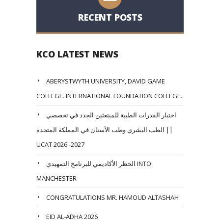
RECENT POSTS
KCO LATEST NEWS
ABERYSTWYTH UNIVERSITY, DAVID GAME
COLLEGE. INTERNATIONAL FOUNDATION COLLEGE.
اختبار القدرات الطبية للمبتعثين الجدد في تخصصي
الطب البشري وطب الأسنان في المملكة المتحدة ||
UCAT 2026 -2027
الحظر الأكاديمي للبرنامج التمهيدي INTO
MANCHESTER
CONGRATULATIONS MR. HAMOUD ALTASHAH
EID AL-ADHA 2026