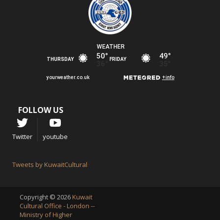
FOLLOW US
Twitter
youtube
Tweets by KuwaitCultural
Copyright © 2026
Kuwait
Cultural Office - London --
Ministry of Higher