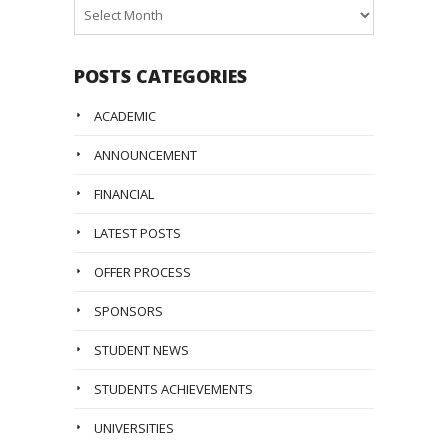
Posts
Archive
POSTS CATEGORIES
ACADEMIC
ANNOUNCEMENT
FINANCIAL
LATEST POSTS
OFFER PROCESS
SPONSORS
STUDENT NEWS
STUDENTS ACHIEVEMENTS
UNIVERSITIES