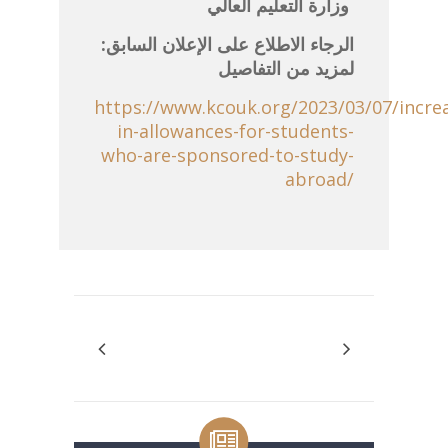
وزارة التعليم العالي
:الرجاء الاطلاع على الإعلان السابق
لمزيد من التفاصيل
https://www.kcouk.org/2023/03/07/incre
in-allowances-for-students-
who-are-sponsored-to-study-
abroad/