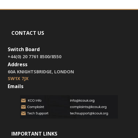
CONTACT US
Switch Board
+44(0) 20 7761 8500/8550
Address
60A KNIGHTSBRIDGE, LONDON
SW1X 7JX
Emails
IMPORTANT LINKS