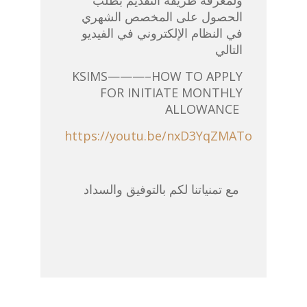
ولمعرفة طريقة التقديم بطلب
الحصول على المخصص الشهري
في النظام الإلكتروني في الفيديو
التالي
KSIMS———–HOW TO APPLY
FOR INITIATE MONTHLY
ALLOWANCE
https://youtu.be/nxD3YqZMATo
مع تمنياتنا لكم بالتوفيق والسداد