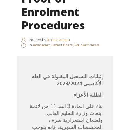
Enrolment
Procedures
Posted by
kcouk-admin
in
Academic
,
Latest Posts
,
Student News
إثباتات التسجيل المقبولة في العام
الأكاديمي 2023/2024
الطلبة الأعزاء
بناء على المادة 3 البند 11 من لائحة
ابتعاث وزارة التعليم العالي،
ولضمان استمرارية صرف
المخصصات الشهرية، فانه يتوجب