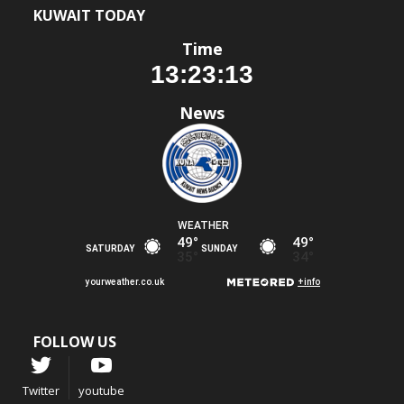
KUWAIT TODAY
Time
News
FOLLOW US
Twitter
youtube