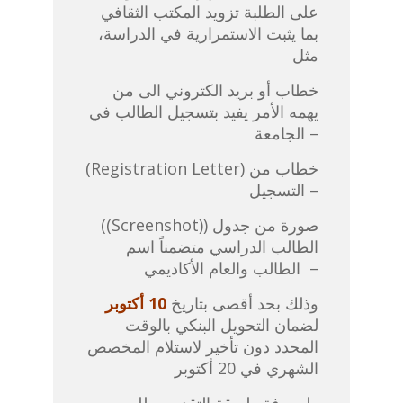
على الطلبة تزويد المكتب الثقافي
بما يثبت الاستمرارية في الدراسة،
مثل
خطاب أو بريد الكتروني الى من
يهمه الأمر يفيد بتسجيل الطالب في
الجامعة –
(Registration Letter) خطاب من
التسجيل –
((Screenshot)) صورة من جدول
الطالب الدراسي متضمناً اسم
الطالب والعام الأكاديمي –
أكتوبر
10
وذلك بحد أقصى بتاريخ
لضمان التحويل البنكي بالوقت
المحدد دون تأخير لاستلام المخصص
الشهري في 20 أكتوبر