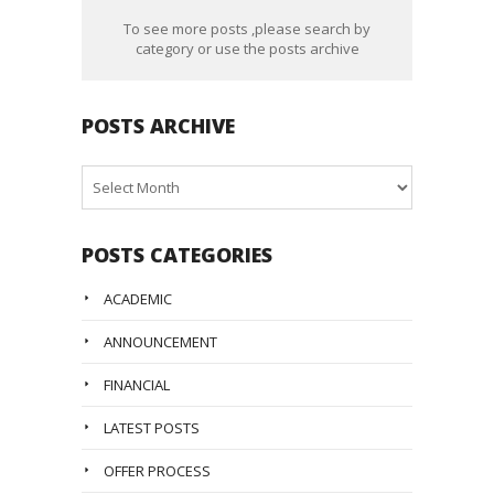
To see more posts ,please search by
category or use the posts archive
POSTS ARCHIVE
Posts
Archive
POSTS CATEGORIES
ACADEMIC
ANNOUNCEMENT
FINANCIAL
LATEST POSTS
OFFER PROCESS