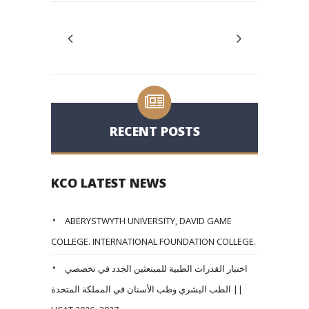
RECENT POSTS
KCO LATEST NEWS
ABERYSTWYTH UNIVERSITY, DAVID GAME
COLLEGE. INTERNATIONAL FOUNDATION COLLEGE.
اختبار القدرات الطبية للمبتعثين الجدد في تخصصي
الطب البشري وطب الأسنان في المملكة المتحدة ||