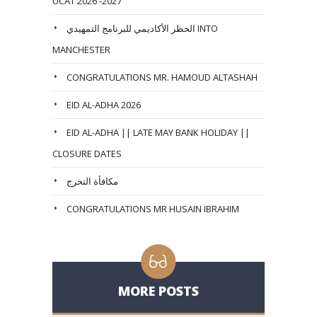
UCAT 2026 -2027
الحظر الأكاديمي للبرنامج التمهيدي INTO
MANCHESTER
CONGRATULATIONS MR. HAMOUD ALTASHAH
EID AL-ADHA 2026
EID AL-ADHA || LATE MAY BANK HOLIDAY ||
CLOSURE DATES
مكافأة التخرج
CONGRATULATIONS MR HUSAIN IBRAHIM
MORE POSTS