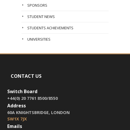
SPONSORS
STUDENT NEWS
STUDENTS ACHIEVEMENTS
UNIVERSITIES
CONTACT US
Switch Board
+44(0) 20 7761 8500/8550
Address
60A KNIGHTSBRIDGE, LONDON
SW1X 7JX
Emails