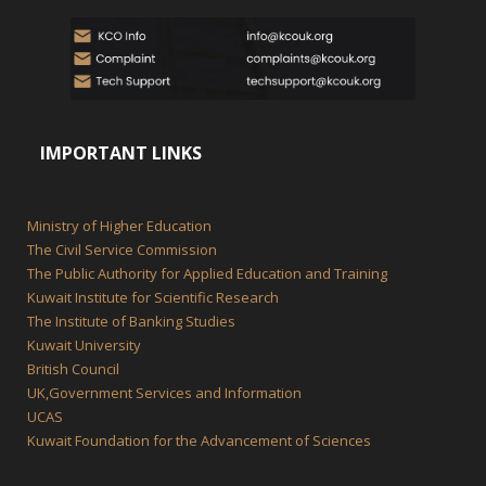
IMPORTANT LINKS
Ministry of Higher Education
The Civil Service Commission
The Public Authority for Applied Education and Training
Kuwait Institute for Scientific Research
The Institute of Banking Studies
Kuwait University
British Council
UK,Government Services and Information
UCAS
Kuwait Foundation for the Advancement of Sciences