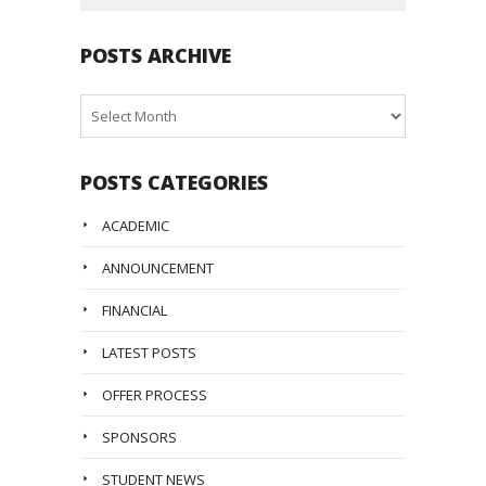
POSTS ARCHIVE
Posts
Archive
POSTS CATEGORIES
ACADEMIC
ANNOUNCEMENT
FINANCIAL
LATEST POSTS
OFFER PROCESS
SPONSORS
STUDENT NEWS