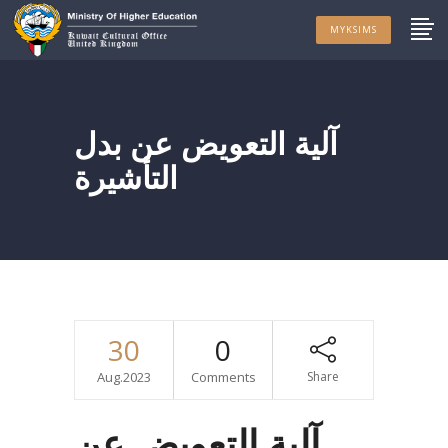
MYKSIMS
آلية التعويض عن بدل
التأشيرة
30
0
Aug.2023
Comments
Share
آلية التعويض عن