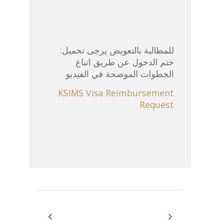
:للمطالبة بالتعويض يرجى تحميل
ختم الدخول عن طريق اتباع
الخطوات الموضحة في الفيديو
KSIMS Visa Reimbursement
Request