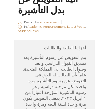
بدل التأشيرة
Posted by
kcouk-admin
in
Academic
,
Announcement
,
Latest Posts
,
Student News
أعزائنا الطلبة والطالبات
يتم التعويض عن رسوم التأشيرة بعد
تصديق القبول الدراسي و بعد
وصول الطالب الى المملكة المتحدة.
علماً بأن الطالب له الحق في
التعويض عن رسوم التأشيرة مرة
واحدة لكل مرحلة دراسية وعن
رسوم التأشيرة المؤرخة اعتباراً من
١ ابريل ٢٠٢٣. بمعنى التعويض يكون
مرة واحدة لسنة اللغه ومرة واحدة