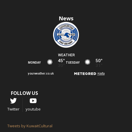
News
FOLLOW US
Twitter
youtube
Tweets by KuwaitCultural