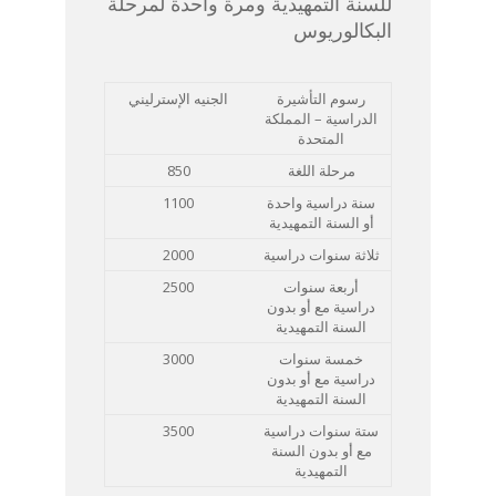
للسنة التمهيدية ومرة واحدة لمرحلة
البكالوريوس
رسوم التأشيرة
الجنيه الإسترليني
الدراسية – المملكة
المتحدة
850
مرحلة اللغة
1100
سنة دراسية واحدة
أو السنة التمهيدية
2000
ثلاثة سنوات دراسية
2500
أربعة سنوات
دراسية مع أو بدون
السنة التمهيدية
3000
خمسة سنوات
دراسية مع أو بدون
السنة التمهيدية
3500
ستة سنوات دراسية
مع أو بدون السنة
التمهيدية