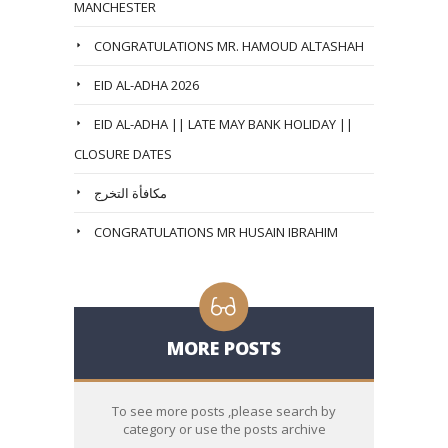
MANCHESTER
CONGRATULATIONS MR. HAMOUD ALTASHAH
EID AL-ADHA 2026
EID AL-ADHA || LATE MAY BANK HOLIDAY ||
CLOSURE DATES
مكافأة التخرج
CONGRATULATIONS MR HUSAIN IBRAHIM
MORE POSTS
To see more posts ,please search by
category or use the posts archive