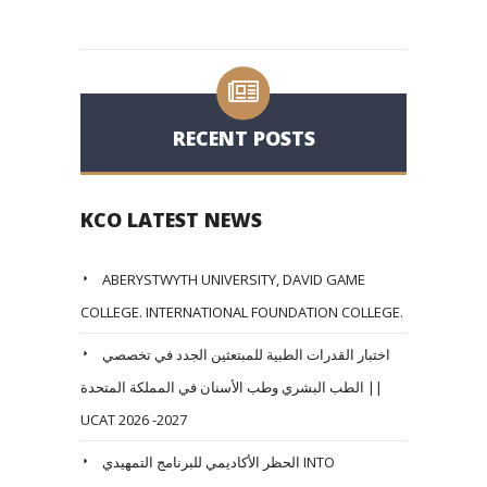
RECENT POSTS
KCO LATEST NEWS
ABERYSTWYTH UNIVERSITY, DAVID GAME
COLLEGE. INTERNATIONAL FOUNDATION COLLEGE.
اختبار القدرات الطبية للمبتعثين الجدد في تخصصي
الطب البشري وطب الأسنان في المملكة المتحدة ||
UCAT 2026 -2027
الحظر الأكاديمي للبرنامج التمهيدي INTO