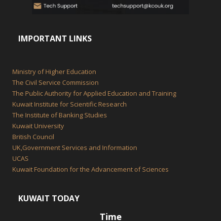
IMPORTANT LINKS
Ministry of Higher Education
The Civil Service Commission
The Public Authority for Applied Education and Training
Kuwait Institute for Scientific Research
The Institute of Banking Studies
Kuwait University
British Council
UK,Government Services and Information
UCAS
Kuwait Foundation for the Advancement of Sciences
KUWAIT TODAY
Time