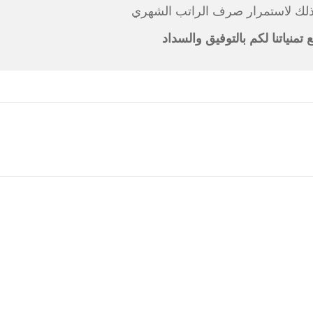
لك لاستمرار صرف الراتب الشهري
 تمنياتنا لكم بالتوفيق والسداد