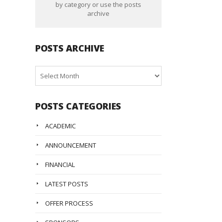
by category or use the posts
archive
POSTS ARCHIVE
Posts
Archive
POSTS CATEGORIES
ACADEMIC
ANNOUNCEMENT
FINANCIAL
LATEST POSTS
OFFER PROCESS