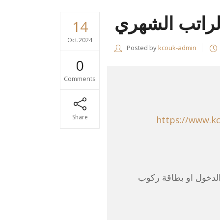
راتب الشهري
14
Oct.2024
Posted by
kcouk-admin
0
Comments
Share
https://www.kc
الدخول او بطاقة ركوب